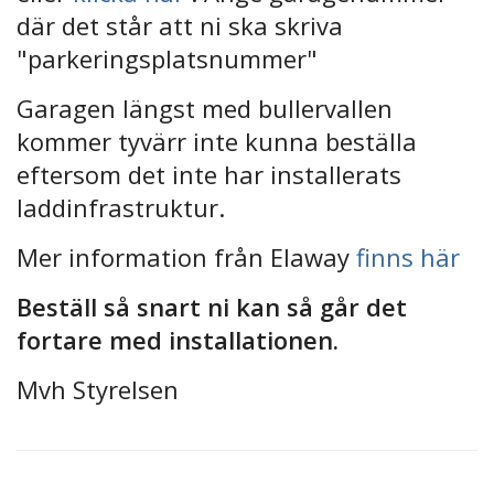
där det står att ni ska skriva
"parkeringsplatsnummer"
Garagen längst med bullervallen
kommer tyvärr inte kunna beställa
eftersom det inte har installerats
laddinfrastruktur.
Mer information från Elaway
finns här
Beställ så snart ni kan så går det
fortare med installationen.
Mvh Styrelsen